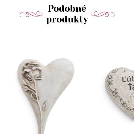
Podobné
produkty