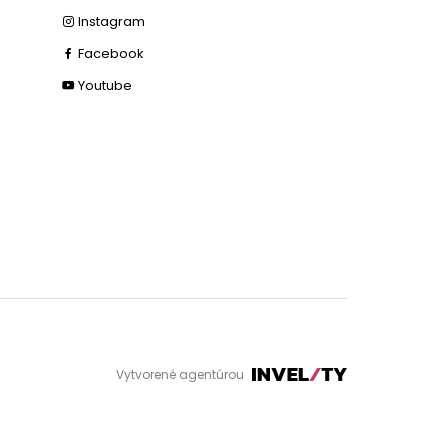
Instagram
Facebook
Youtube
Vytvorené agentúrou