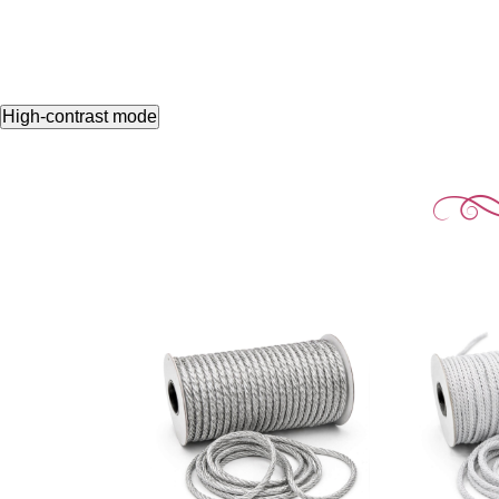
High-contrast mode