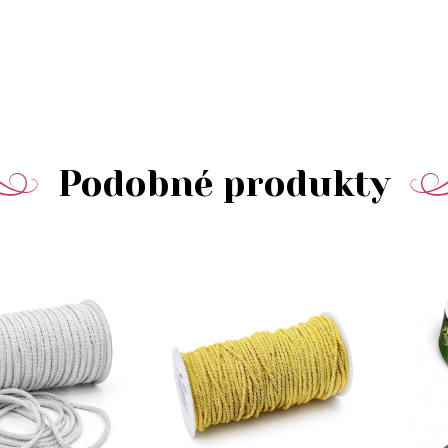
Podobné produkty