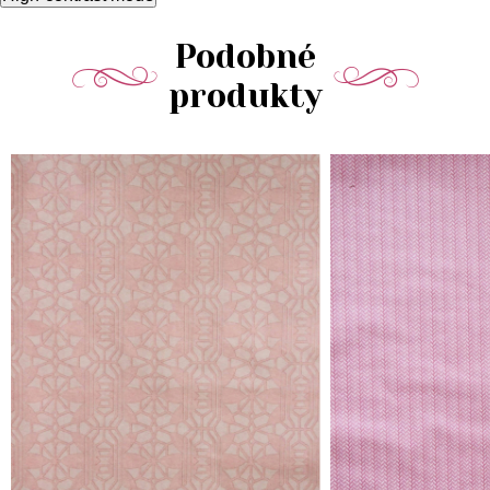
Podobné
produkty