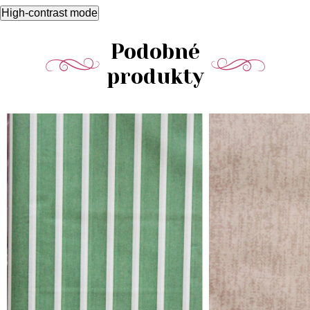
High-contrast mode
Podobné
produkty