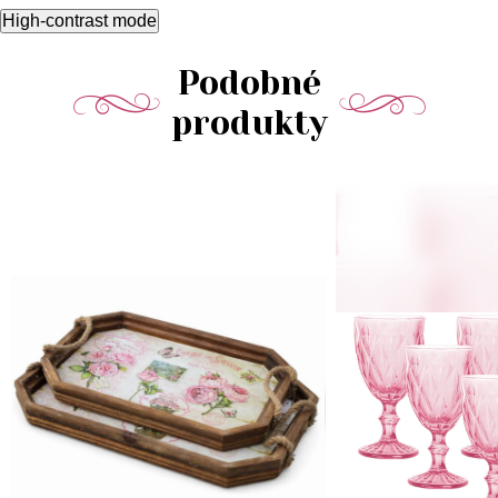
High-contrast mode
Podobné
produkty