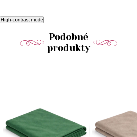
High-contrast mode
Podobné
produkty