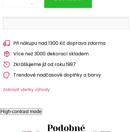
-
Při nákupu nad 1300 Kč doprava zdarma
Více než 3000 dekorací skladem
Zkrášlujeme již od roku 1997
Trendové nadčasové doplňky a barvy
Zobraziť všetky výhody
High-contrast mode
Podobné