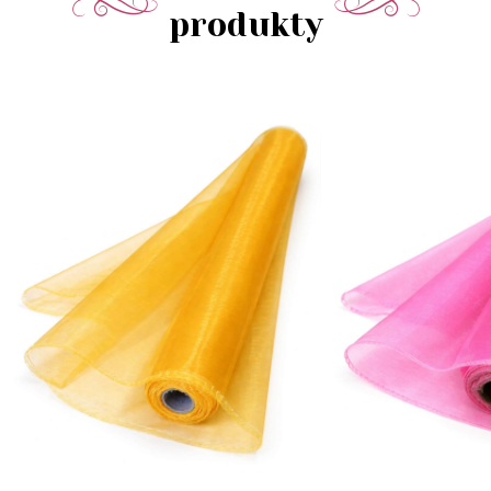
produkty