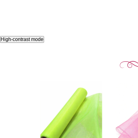
High-contrast mode