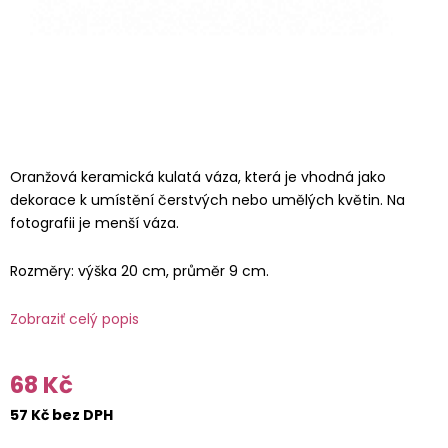
Oranžová keramická kulatá váza, která je vhodná jako
dekorace k umístění čerstvých nebo umělých květin. Na
fotografii je menší váza.
Rozměry: výška 20 cm, průměr 9 cm.
Zobraziť celý popis
68 Kč
57 Kč bez DPH