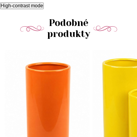
High-contrast mode
Podobné
produkty