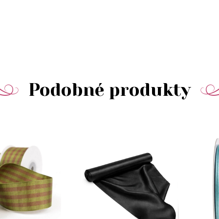
Podobné produkty