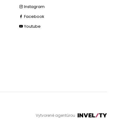
Instagram
Facebook
Youtube
Vytvorené agentúrou