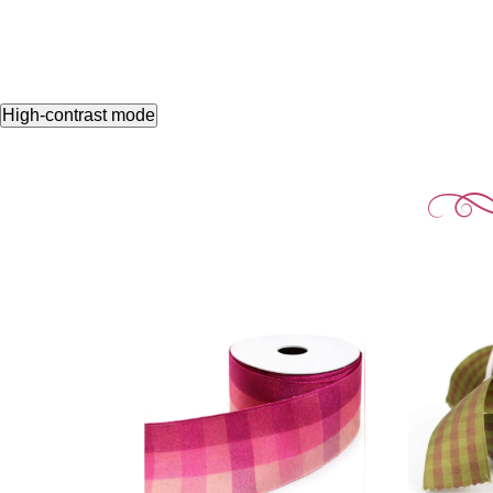
High-contrast mode