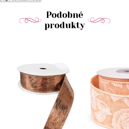
Podobné
produkty