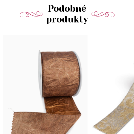
Podobné
produkty