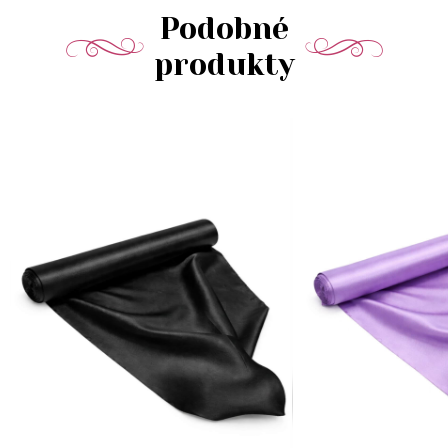
Podobné
produkty