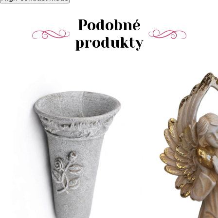
Podobné
produkty