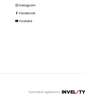
Instagram
Facebook
Youtube
Vytvorené agentúrou