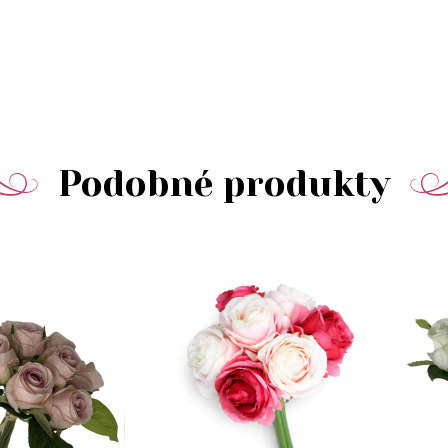
Podobné produkty