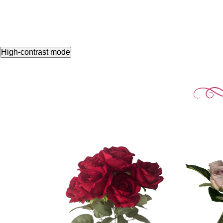
High-contrast mode