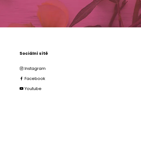
Sociální sítě
Instagram
Facebook
Youtube