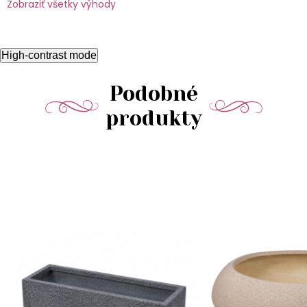
Zobraziť všetky výhody
High-contrast mode
Podobné
produkty