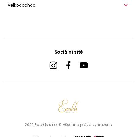
Velkoobchod
Sociální sítě
2022 Ewalds s.r.o. © Všechna práva vyhrazena