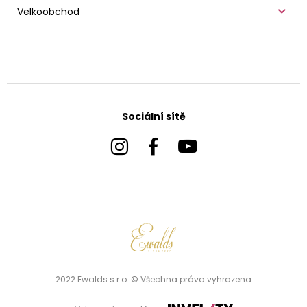
Velkoobchod
Sociální sítě
2022 Ewalds s.r.o. © Všechna práva vyhrazena