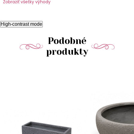
Zobraziť všetky výhody
High-contrast mode
Podobné
produkty