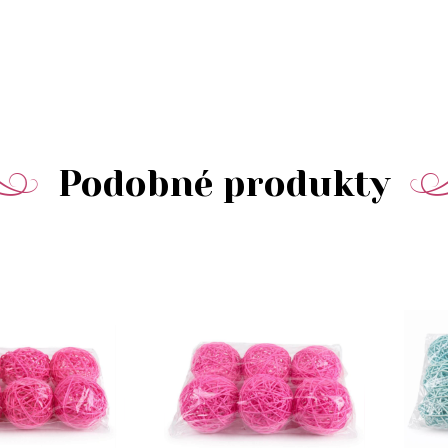
Podobné produkty