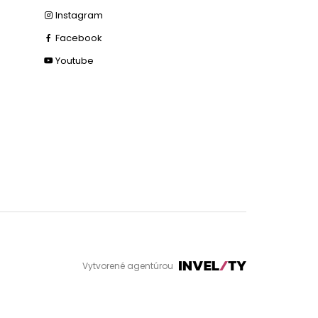
Instagram
Facebook
Youtube
Vytvorené agentúrou