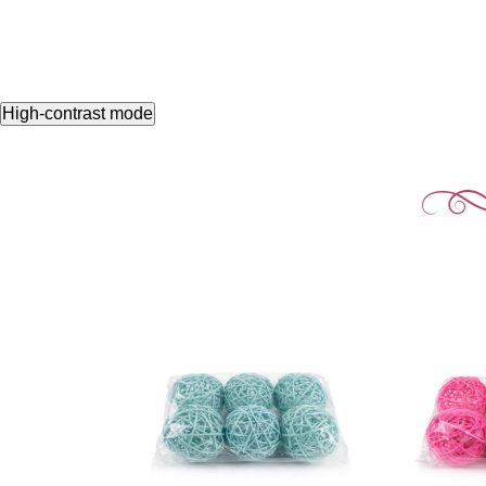
High-contrast mode