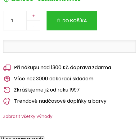
+
DO KOŠÍKA
-
Při nákupu nad 1300 Kč doprava zdarma
Více než 3000 dekorací skladem
Zkrášlujeme již od roku 1997
Trendové nadčasové doplňky a barvy
Zobraziť všetky výhody