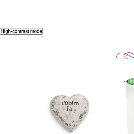
High-contrast mode