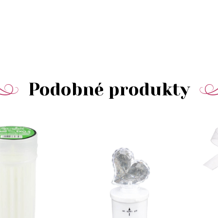
Podobné produkty