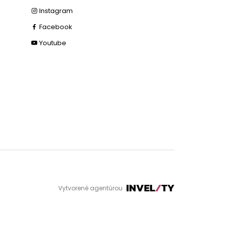
Instagram
Facebook
Youtube
Vytvorené agentúrou