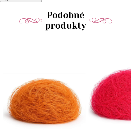
Podobné
produkty