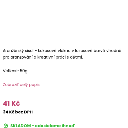
Aranžérský sisal - kokosové vlákno v lososové barvě vhodné
pro aranžování a kreativní práci s dětmi.
Velikost: 50g
Zobraziť celý popis
41 Kč
34 Kč bez DPH
SKLADOM - odosielame ihneď