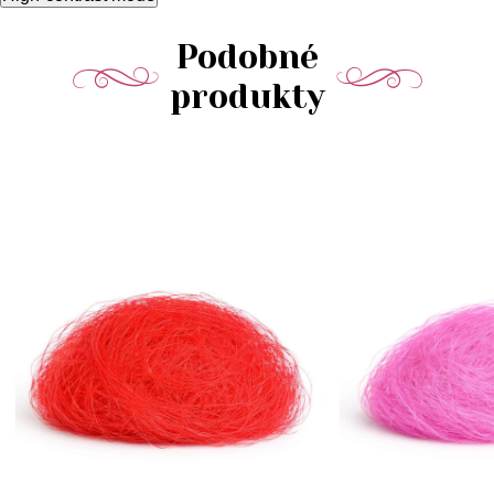
Podobné
produkty