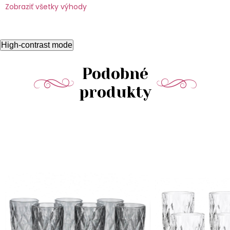
Zobraziť všetky výhody
High-contrast mode
Podobné
produkty