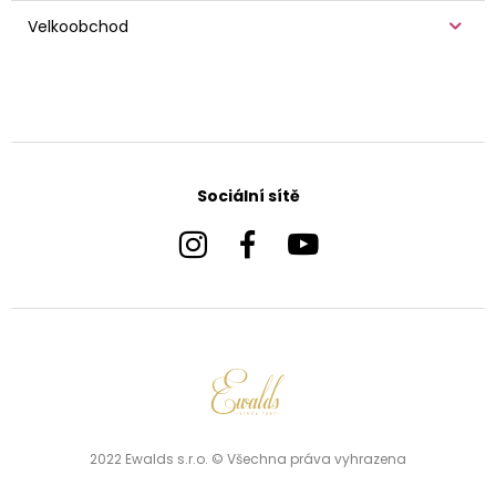
Velkoobchod
Sociální sítě
2022 Ewalds s.r.o. © Všechna práva vyhrazena