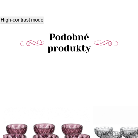
High-contrast mode
Podobné
produkty