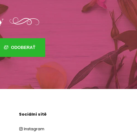
y
ODOBERAŤ
Sociální sítě
Instagram