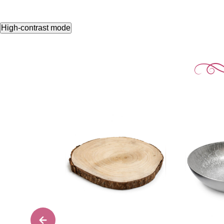
High-contrast mode