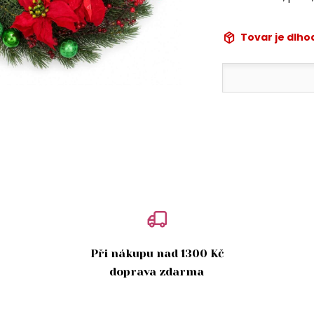
Tovar je dlh
Při nákupu nad 1300 Kč
doprava zdarma