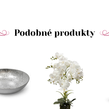
Podobné produkty