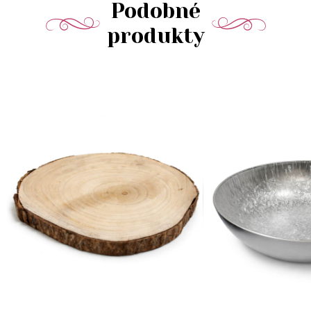
Podobné
produkty