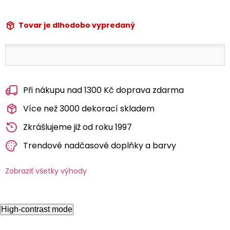
Tovar je dlhodobo vypredaný
Při nákupu nad 1300 Kč doprava zdarma
Více než 3000 dekorací skladem
Zkrášlujeme již od roku 1997
Trendové nadčasové doplňky a barvy
Zobraziť všetky výhody
High-contrast mode