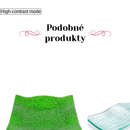
High-contrast mode
Podobné
produkty