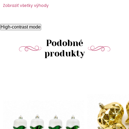
Zobraziť všetky výhody
High-contrast mode
Podobné
produkty