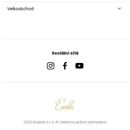
Velkoobchod
Sociální sítě
2022 Ewalds s.r.o. © Všechna práva vyhrazena