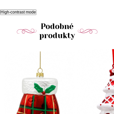
High-contrast mode
Podobné
produkty