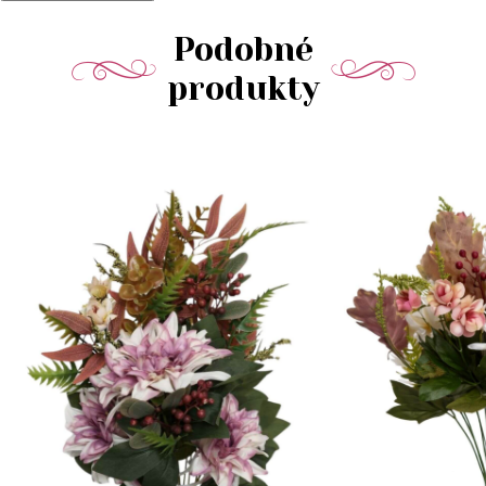
Podobné
produkty