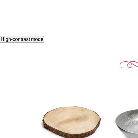
High-contrast mode