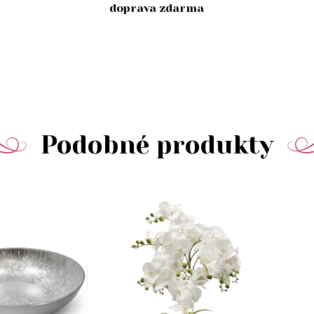
doprava zdarma
Podobné produkty