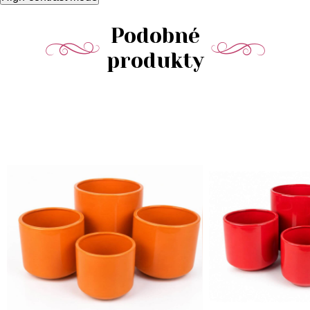
Podobné
produkty