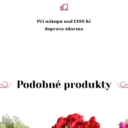
Při nákupu nad 1300 Kč
doprava zdarma
Podobné produkty