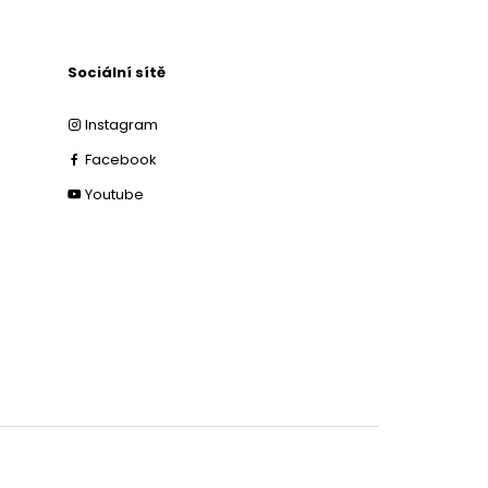
Sociální sítě
Instagram
Facebook
Youtube