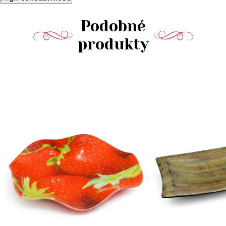
Podobné
produkty