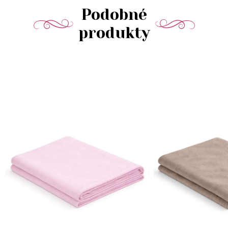
Podobné
produkty