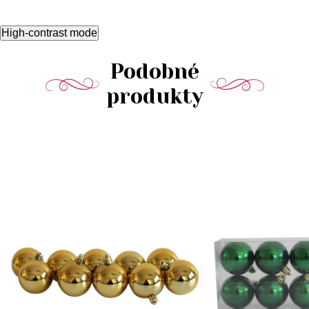
High-contrast mode
Podobné
produkty