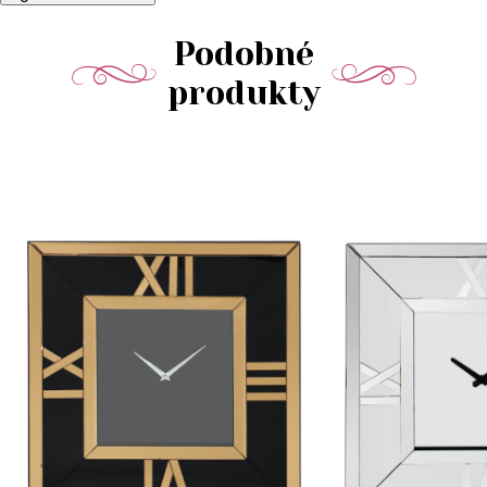
Podobné
produkty