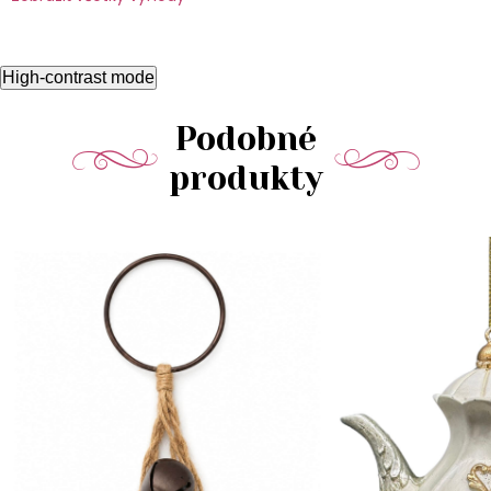
High-contrast mode
Podobné
produkty