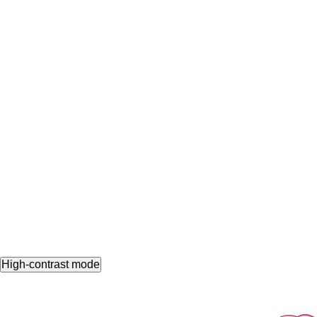
High-contrast mode