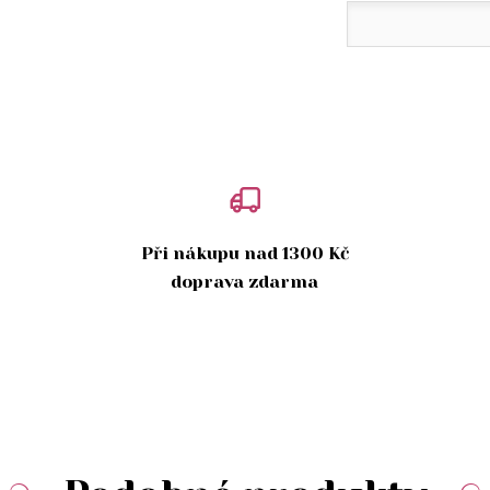
Při nákupu nad 1300 Kč
doprava zdarma