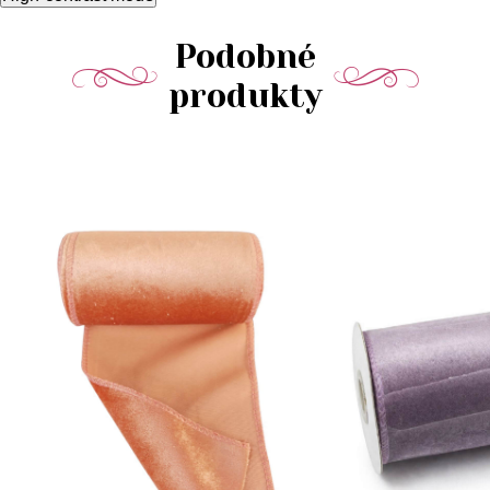
Podobné
produkty