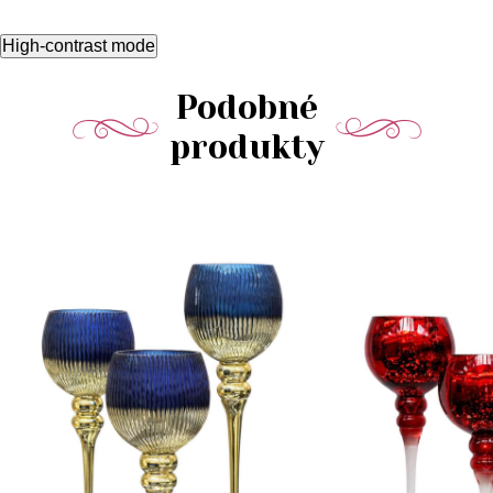
High-contrast mode
Podobné
produkty