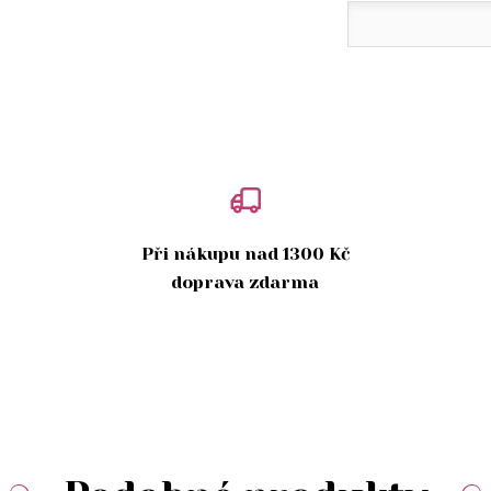
Při nákupu nad 1300 Kč
doprava zdarma