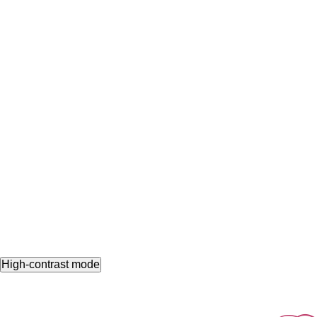
High-contrast mode