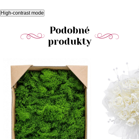
High-contrast mode
Podobné
produkty