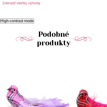
Zobraziť všetky výhody
High-contrast mode
Podobné
produkty