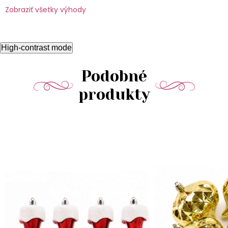
Zobraziť všetky výhody
High-contrast mode
Podobné
produkty