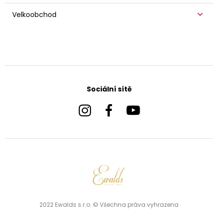
Velkoobchod
Sociální sítě
2022 Ewalds s.r.o. © Všechna práva vyhrazena