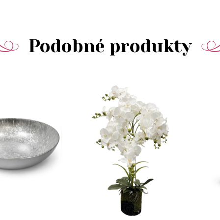
Podobné produkty