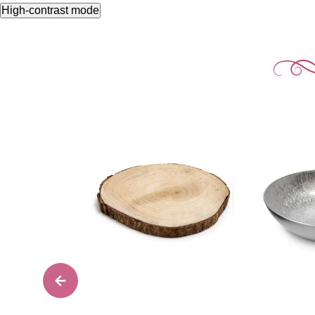
High-contrast mode