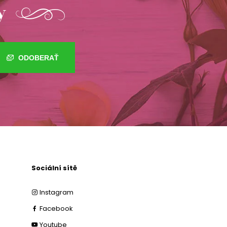
y
ODOBERAŤ
Sociální sítě
Instagram
Facebook
Youtube