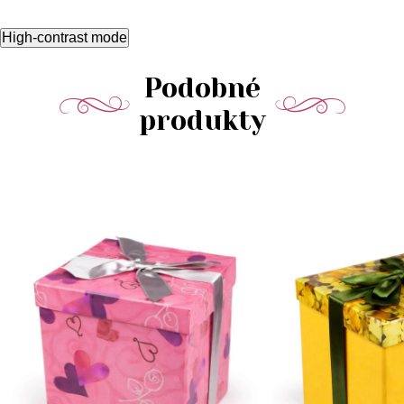
High-contrast mode
Podobné
produkty