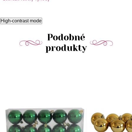
High-contrast mode
Podobné
produkty