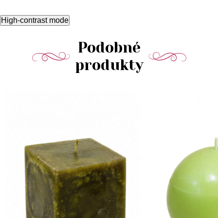
High-contrast mode
Podobné
produkty